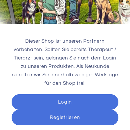
Dieser Shop ist unseren Partnern
vorbehalten. Sollten Sie bereits Therapeut /
Tierarzt sein, gelangen Sie nach dem Login
zu unseren Produkten. Als Neukunde
schalten wir Sie innerhalb weniger Werktage
für den Shop frei.
Login
Registrieren