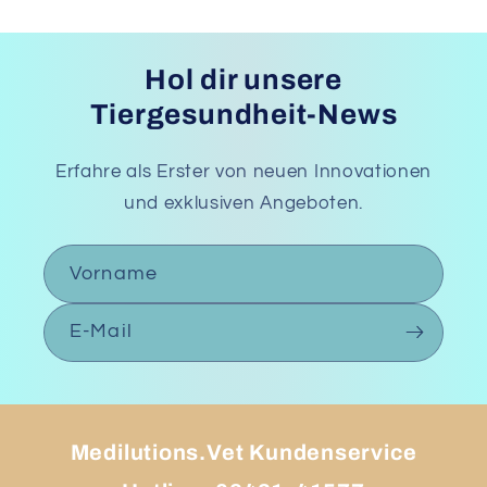
Hol dir unsere
Tiergesundheit-News
Erfahre als Erster von neuen Innovationen
und exklusiven Angeboten.
Vorname
E-Mail
Medilutions.Vet Kundenservice