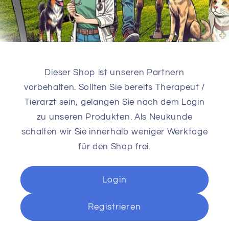
Dieser Shop ist unseren Partnern
vorbehalten. Sollten Sie bereits Therapeut /
Tierarzt sein, gelangen Sie nach dem Login
zu unseren Produkten. Als Neukunde
schalten wir Sie innerhalb weniger Werktage
für den Shop frei.
Login
Registrieren