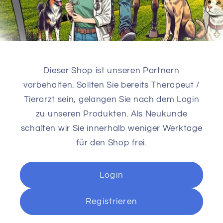
Dieser Shop ist unseren Partnern
vorbehalten. Sollten Sie bereits Therapeut /
Tierarzt sein, gelangen Sie nach dem Login
zu unseren Produkten. Als Neukunde
schalten wir Sie innerhalb weniger Werktage
für den Shop frei.
Login
Registrieren