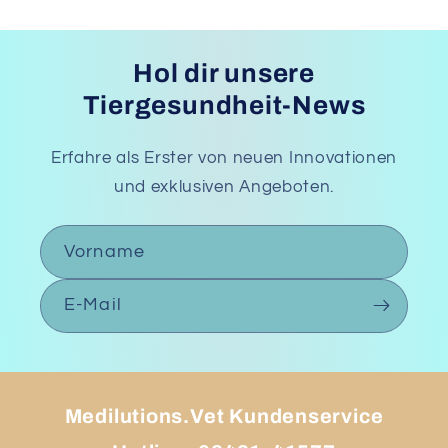
Hol dir unsere
Tiergesundheit-News
Erfahre als Erster von neuen Innovationen
und exklusiven Angeboten.
Vorname
E-Mail
Medilutions.Vet Kundenservice