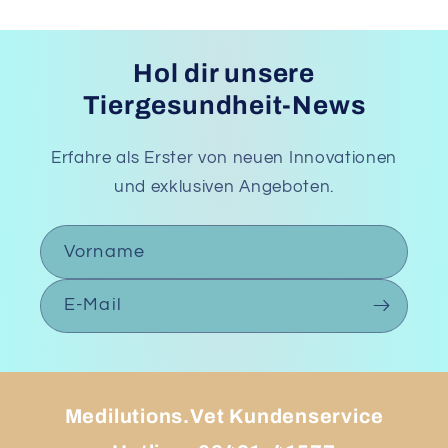
Hol dir unsere
Tiergesundheit-News
Erfahre als Erster von neuen Innovationen
und exklusiven Angeboten.
Vorname
E-Mail
Medilutions.Vet Kundenservice