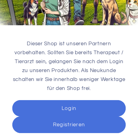
Dieser Shop ist unseren Partnern
vorbehalten. Sollten Sie bereits Therapeut /
Tierarzt sein, gelangen Sie nach dem Login
zu unseren Produkten. Als Neukunde
schalten wir Sie innerhalb weniger Werktage
für den Shop frei.
Login
Registrieren