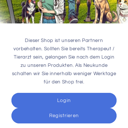
Dieser Shop ist unseren Partnern
vorbehalten. Sollten Sie bereits Therapeut /
Tierarzt sein, gelangen Sie nach dem Login
zu unseren Produkten. Als Neukunde
schalten wir Sie innerhalb weniger Werktage
für den Shop frei.
Login
Registrieren