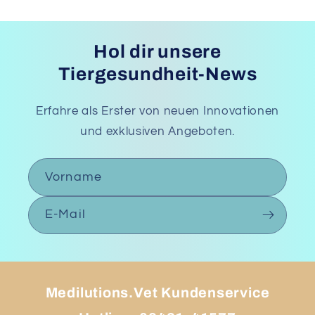
Hol dir unsere
Tiergesundheit-News
Erfahre als Erster von neuen Innovationen
und exklusiven Angeboten.
Vorname
E-Mail
Medilutions.Vet Kundenservice