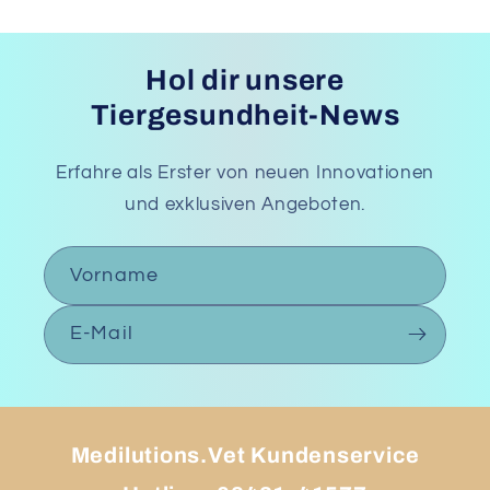
Hol dir unsere
Tiergesundheit-News
Erfahre als Erster von neuen Innovationen
und exklusiven Angeboten.
Vorname
E-Mail
Medilutions.Vet Kundenservice