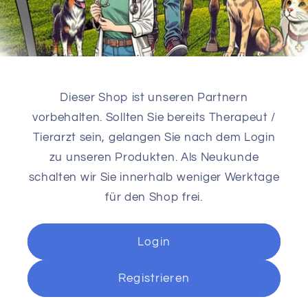
Dieser Shop ist unseren Partnern
vorbehalten. Sollten Sie bereits Therapeut /
Tierarzt sein, gelangen Sie nach dem Login
zu unseren Produkten. Als Neukunde
schalten wir Sie innerhalb weniger Werktage
für den Shop frei.
Login
Registrieren