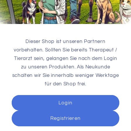
Dieser Shop ist unseren Partnern
vorbehalten. Sollten Sie bereits Therapeut /
Tierarzt sein, gelangen Sie nach dem Login
zu unseren Produkten. Als Neukunde
schalten wir Sie innerhalb weniger Werktage
für den Shop frei.
Login
Registrieren