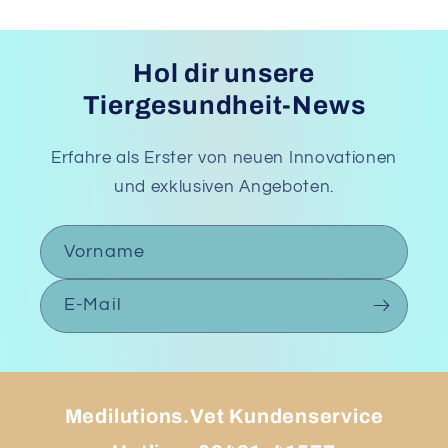
Hol dir unsere
Tiergesundheit-News
Erfahre als Erster von neuen Innovationen
und exklusiven Angeboten.
Vorname
E-Mail
Medilutions.Vet Kundenservice