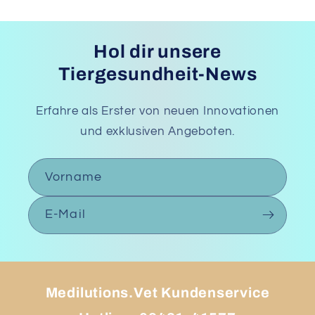
Hol dir unsere
Tiergesundheit-News
Erfahre als Erster von neuen Innovationen
und exklusiven Angeboten.
Vorname
E-Mail
Medilutions.Vet Kundenservice