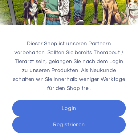
Dieser Shop ist unseren Partnern
vorbehalten. Sollten Sie bereits Therapeut /
Tierarzt sein, gelangen Sie nach dem Login
zu unseren Produkten. Als Neukunde
schalten wir Sie innerhalb weniger Werktage
für den Shop frei.
Login
Registrieren